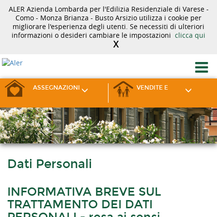
ALER Azienda Lombarda per l'Edilizia Residenziale di Varese -
Como - Monza Brianza - Busto Arsizio utilizza i cookie per
migliorare l'esperienza degli utenti. Se necessiti di ulteriori
informazioni o desideri cambiare le impostazioni
clicca qui
X
ASSEGNAZIONI
VENDITE E
Dati Personali
INFORMATIVA BREVE SUL
TRATTAMENTO DEI DATI