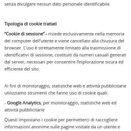
senza divulgare nessun dato personale identificabile.
Tipologia di cookie trattati
“Cookie di sessione” -
risiede esclusivamente nella memoria
del computer dell’utente e viene cancellato alla chiusura del
browser. L’uso è strettamente limitato alla trasmissione di
identificativi di sessione, costituiti da numeri casuali generati
dal server, necessari per consentire l’esplorazione sicura ed
efficiente del sito.
Ai fini di monitoraggio, statistiche web e attività pubblicitarie
utilizziamo strumenti che fanno uso di cookie quali:
-
Google Analytics
, per monitoraggio, statistiche web ed
attività pubblicitarie
Questi impostano i cookie per permetterci di raccogliere
informazioni anonime sulle pagine visitate da un utente e