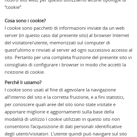
“cookie”.
Cosa sono i cookie?
I cookie sono pacchetti di informazioni inviate da un web
server (in questo caso dal presente sito) al browser Internet
del visitatore/utente, memorizzati sul computer di
quest’ultimo e rinviati al server ad ogni successivo accesso al
sito. Pertanto per una completa fruizione del presente sito vi
consigliato di configurare i browser in modo che accetti la
ricezione di cookie.
Perché li usiamo?
I cookie sono usati al fine di agevolare la navigazione
all’interno del sito e la corretta fruizione, e a fini statistici,
per conoscere quali aree del sito sono state visitate e
apportare migliorie e aggiornamenti sulla base della
modalità di utilizzo I cookie utilizzati in questo sito non
consentono l’acquisizione di dati personali identificative
degli utenti/visitatori. L'utente quindi può navigare sul sito