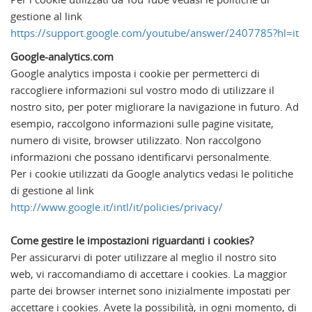
gestione al link
https://support.google.com/youtube/answer/2407785?hl=it
Google-analytics.com
Google analytics imposta i cookie per permetterci di
raccogliere informazioni sul vostro modo di utilizzare il
nostro sito, per poter migliorare la navigazione in futuro. Ad
esempio, raccolgono informazioni sulle pagine visitate,
numero di visite, browser utilizzato. Non raccolgono
informazioni che possano identificarvi personalmente.
Per i cookie utilizzati da Google analytics vedasi le politiche
di gestione al link
http://www.google.it/intl/it/policies/privacy/
Come gestire le impostazioni riguardanti i cookies?
Per assicurarvi di poter utilizzare al meglio il nostro sito
web, vi raccomandiamo di accettare i cookies. La maggior
parte dei browser internet sono inizialmente impostati per
accettare i cookies. Avete la possibilità, in ogni momento, di