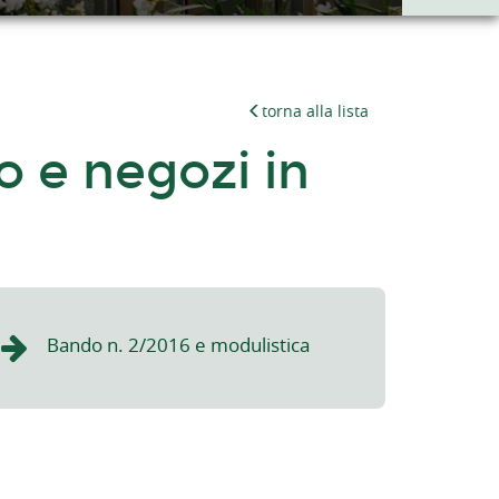
torna alla lista
io e negozi in
Bando n. 2/2016 e modulistica