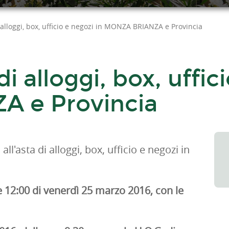
i alloggi, box, ufficio e negozi in MONZA BRIANZA e Provincia
di alloggi, box, uffic
 e Provincia
ll'asta di alloggi, box, ufficio e negozi in
e 12:00 di venerdì 25 marzo 2016, con le