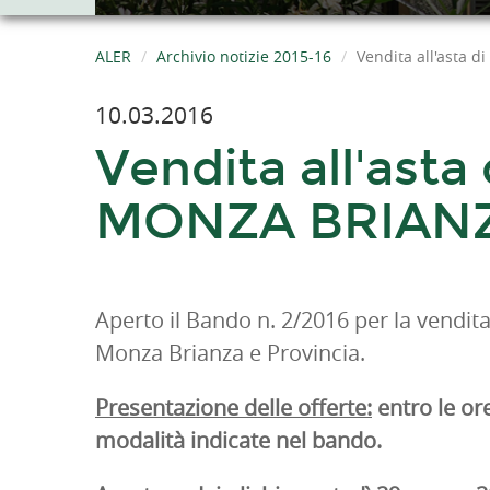
ALER
Archivio notizie 2015-16
Vendita all'asta d
10.03.2016
Vendita all'asta 
MONZA BRIANZA
Aperto il Bando n. 2/2016 per la vendita a
Monza Brianza e Provincia.
Presentazione delle offerte:
entro le or
modalità indicate nel bando.