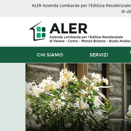
ALER Azienda Lombarda per l'Edilizia Residenziale d
di u
CHI SIAMO
SERVIZI