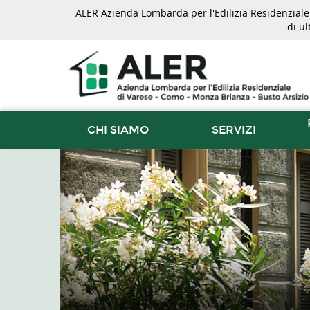
ALER Azienda Lombarda per l'Edilizia Residenziale d
di u
CHI SIAMO
SERVIZI