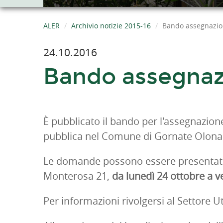
ALER
Archivio notizie 2015-16
Bando assegnazio
24.10.2016
Bando assegnaz
È pubblicato il bando per l'assegnazione 
pubblica nel Comune di Gornate Olona 
Le domande possono essere presentate 
Monterosa 21,
da lunedì 24 ottobre a
Per informazioni rivolgersi al Settore 