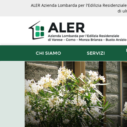
ALER Azienda Lombarda per l'Edilizia Residenziale d
di u
CHI SIAMO
SERVIZI