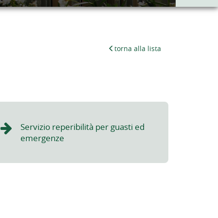
torna alla lista
Servizio reperibilità per guasti ed
emergenze