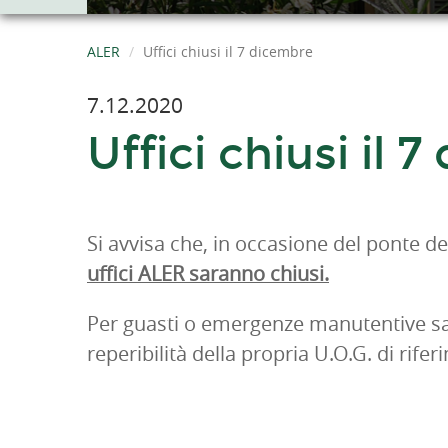
ALER
Uffici chiusi il 7 dicembre
7.12.2020
Uffici chiusi il 
Si avvisa che, in occasione del ponte d
uffici ALER saranno chiusi.
Per guasti o emergenze manutentive sarà
reperibilità della propria U.O.G. di rife