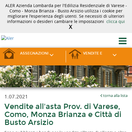
ALER Azienda Lombarda per l'Edilizia Residenziale di Varese -
Como - Monza Brianza - Busto Arsizio utilizza i cookie per
migliorare l'esperienza degli utenti. Se necessiti di ulteriori
informazioni o desideri cambiare le impostazioni
clicca qui
X
ASSEGNAZIONI
VENDITE E
1.07.2021
torna alla lista
Vendite all'asta Prov. di Varese,
Como, Monza Brianza e Città di
Busto Arsizio