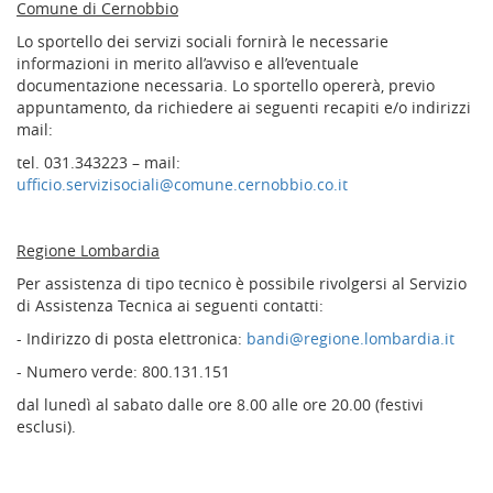
Comune di Cernobbio
Lo sportello dei servizi sociali fornirà le necessarie
informazioni in merito all’avviso e all’eventuale
documentazione necessaria. Lo sportello opererà, previo
appuntamento, da richiedere ai seguenti recapiti e/o indirizzi
mail:
tel. 031.343223 – mail:
ufficio.servizisociali@comune.cernobbio.co.it
Regione Lombardia
Per assistenza di tipo tecnico è possibile rivolgersi al Servizio
di Assistenza Tecnica ai seguenti contatti:
- Indirizzo di posta elettronica:
bandi@regione.lombardia.it
- Numero verde: 800.131.151
dal lunedì al sabato dalle ore 8.00 alle ore 20.00 (festivi
esclusi).