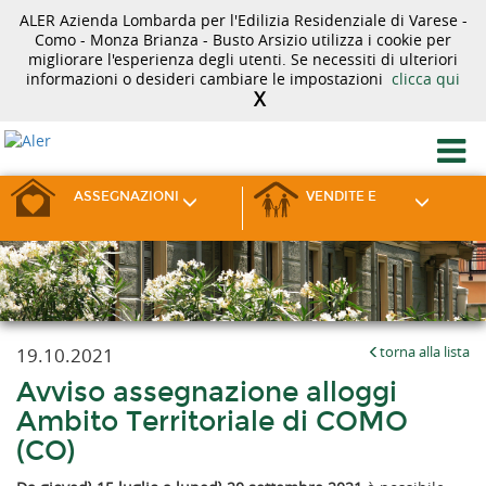
ALER Azienda Lombarda per l'Edilizia Residenziale di Varese -
Como - Monza Brianza - Busto Arsizio utilizza i cookie per
migliorare l'esperienza degli utenti. Se necessiti di ulteriori
informazioni o desideri cambiare le impostazioni
clicca qui
X
ASSEGNAZIONI
VENDITE E
19.10.2021
torna alla lista
Avviso assegnazione alloggi
Ambito Territoriale di COMO
(CO)