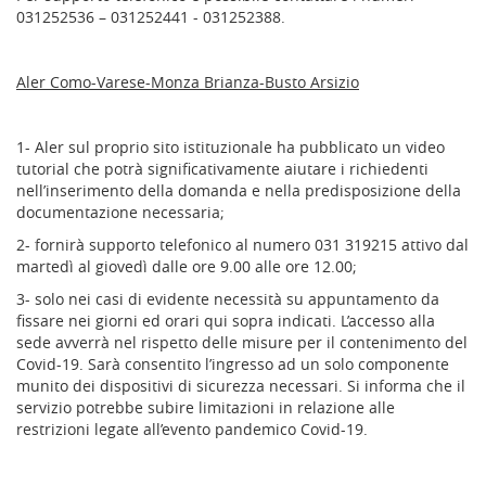
031252536 – 031252441 - 031252388.
Aler Como-Varese-Monza Brianza-Busto Arsizio
1- Aler sul proprio sito istituzionale ha pubblicato un video
tutorial che potrà significativamente aiutare i richiedenti
nell’inserimento della domanda e nella predisposizione della
documentazione necessaria;
2- fornirà supporto telefonico al numero 031 319215 attivo dal
martedì al giovedì dalle ore 9.00 alle ore 12.00;
3- solo nei casi di evidente necessità su appuntamento da
fissare nei giorni ed orari qui sopra indicati. L’accesso alla
sede avverrà nel rispetto delle misure per il contenimento del
Covid-19. Sarà consentito l’ingresso ad un solo componente
munito dei dispositivi di sicurezza necessari. Si informa che il
servizio potrebbe subire limitazioni in relazione alle
restrizioni legate all’evento pandemico Covid-19.