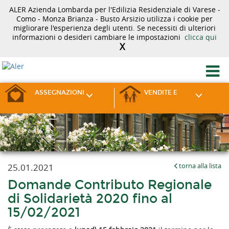
ALER Azienda Lombarda per l'Edilizia Residenziale di Varese -
Como - Monza Brianza - Busto Arsizio utilizza i cookie per
migliorare l'esperienza degli utenti. Se necessiti di ulteriori
informazioni o desideri cambiare le impostazioni
clicca qui
X
ASSEGNAZIONI
VENDITE E
25.01.2021
torna alla lista
Domande Contributo Regionale
di Solidarietà 2020 fino al
15/02/2021