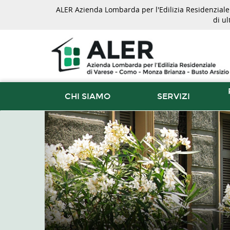
ALER Azienda Lombarda per l'Edilizia Residenziale d
di u
CHI SIAMO
SERVIZI