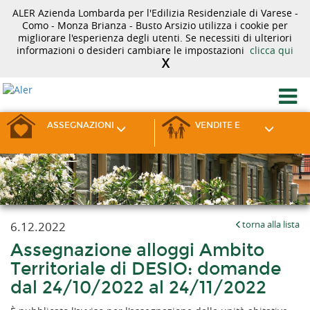
ALER Azienda Lombarda per l'Edilizia Residenziale di Varese -
Como - Monza Brianza - Busto Arsizio utilizza i cookie per
migliorare l'esperienza degli utenti. Se necessiti di ulteriori
informazioni o desideri cambiare le impostazioni
clicca qui
X
ASSEGNAZIONI
VENDITE E
6.12.2022
torna alla lista
Assegnazione alloggi Ambito
Territoriale di DESIO: domande
dal 24/10/2022 al 24/11/2022