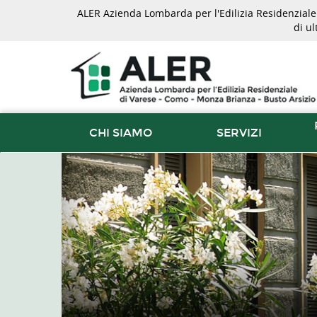
ALER Azienda Lombarda per l'Edilizia Residenziale d
di u
CHI SIAMO
SERVIZI