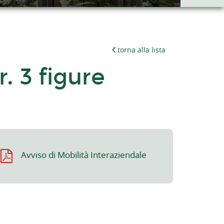
torna alla lista
. 3 figure
Avviso di Mobilità Interaziendale