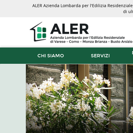
ALER Azienda Lombarda per l'Edilizia Residenziale d
di u
CHI SIAMO
SERVIZI