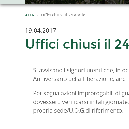
ALER
Uffici chiusi il 24 aprile
19.04.2017
Uffici chiusi il 2
Si avvisano i signori utenti che, in oc
Anniversario della Liberazione, anc
Per segnalazioni improrogabili di 
dovessero verificarsi in tali giornate
propria sede/U.O.G.di riferimento.