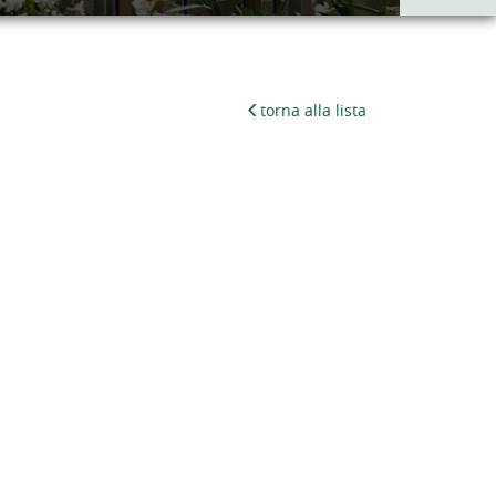
torna alla lista