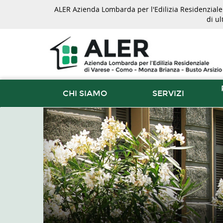
ALER Azienda Lombarda per l'Edilizia Residenziale d
di u
CHI SIAMO
SERVIZI