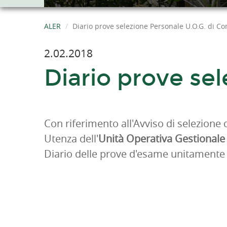
ALER
Diario prove selezione Personale U.O.G. di C
2.02.2018
Diario prove se
Con riferimento all'Avviso di selezione 
Utenza dell'
Unità Operativa Gestional
Diario delle prove d'esame unitamente 