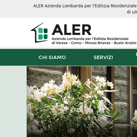
ALER Azienda Lombarda per l'Edilizia Residenziale d
di u
CHI SIAMO
SERVIZI