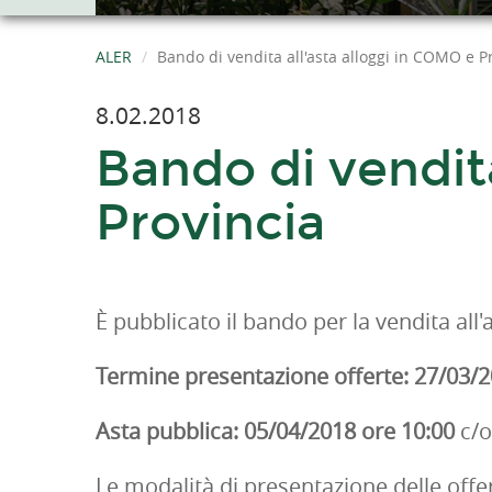
ALER
Bando di vendita all'asta alloggi in COMO e P
8.02.2018
Bando di vendita
Provincia
È pubblicato il bando per la vendita all'a
Termine presentazione offerte: 27/03/2
Asta pubblica: 05/04/2018 ore 10:00
c/o
Le modalità di presentazione delle offer