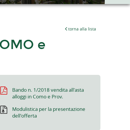
torna alla lista
 COMO e
Bando n. 1/2018 vendita all'asta
alloggi in Como e Prov.
Modulistica per la presentazione
dell'offerta