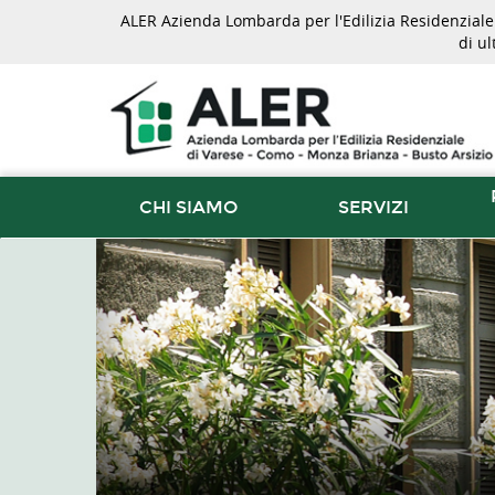
ALER Azienda Lombarda per l'Edilizia Residenziale d
di u
CHI SIAMO
SERVIZI