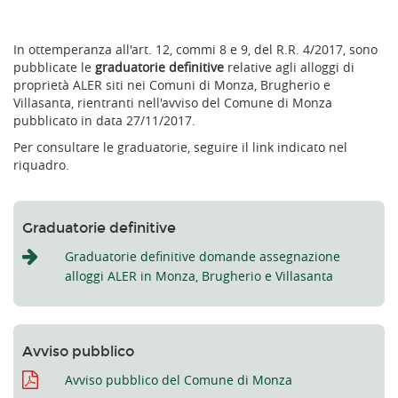
In ottemperanza all'art. 12, commi 8 e 9, del R.R. 4/2017, sono
pubblicate le
graduatorie definitive
relative agli alloggi di
proprietà ALER siti nei Comuni di Monza, Brugherio e
Villasanta, rientranti nell'avviso del Comune di Monza
pubblicato in data 27/11/2017.
Per consultare le graduatorie, seguire il link indicato nel
riquadro.
Graduatorie definitive
Graduatorie definitive domande assegnazione
alloggi ALER in Monza, Brugherio e Villasanta
Avviso pubblico
Avviso pubblico del Comune di Monza