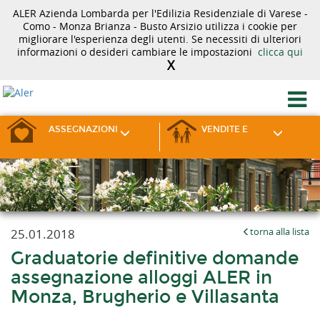
ALER Azienda Lombarda per l'Edilizia Residenziale di Varese -
Como - Monza Brianza - Busto Arsizio utilizza i cookie per
migliorare l'esperienza degli utenti. Se necessiti di ulteriori
informazioni o desideri cambiare le impostazioni
clicca qui
X
ASSEGNAZIONI
VENDITE E
25.01.2018
torna alla lista
Graduatorie definitive domande
assegnazione alloggi ALER in
Monza, Brugherio e Villasanta