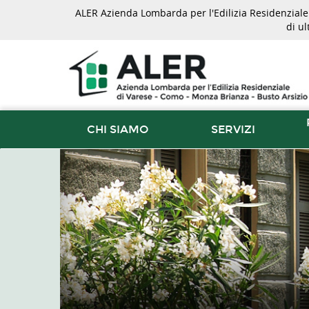
ALER Azienda Lombarda per l'Edilizia Residenziale d
di u
CHI SIAMO
SERVIZI