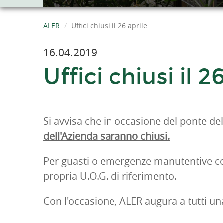
ALER
Uffici chiusi il 26 aprile
16.04.2019
Uffici chiusi il 2
Si avvisa che in occasione del ponte del
dell'Azienda saranno chiusi.
Per guasti o emergenze manutentive conta
propria U.O.G. di riferimento.
Con l'occasione, ALER augura a tutti u