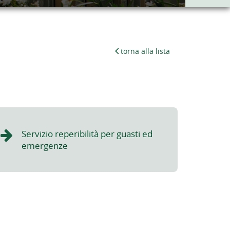
torna alla lista
Servizio reperibilità per guasti ed
emergenze