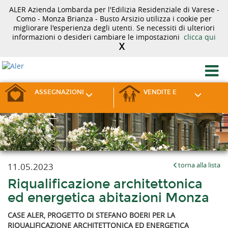
ALER Azienda Lombarda per l'Edilizia Residenziale di Varese -
Como - Monza Brianza - Busto Arsizio utilizza i cookie per
migliorare l'esperienza degli utenti. Se necessiti di ulteriori
informazioni o desideri cambiare le impostazioni
clicca qui
X
ASSEGNAZIONI
VENDITE E
11.05.2023
torna alla lista
Riqualificazione architettonica
ed energetica abitazioni Monza
CASE ALER, PROGETTO DI STEFANO BOERI PER LA
RIQUALIFICAZIONE ARCHITETTONICA ED ENERGETICA