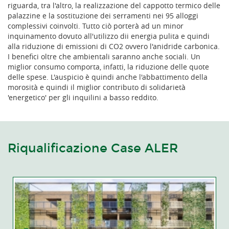
riguarda, tra l'altro, la realizzazione del cappotto termico delle
palazzine e la sostituzione dei serramenti nei 95 alloggi
complessivi coinvolti. Tutto ciò porterà ad un minor
inquinamento dovuto all'utilizzo dii energia pulita e quindi
alla riduzione di emissioni di CO2 ovvero l'anidride carbonica.
I benefici oltre che ambientali saranno anche sociali. Un
miglior consumo comporta, infatti, la riduzione delle quote
delle spese. L'auspicio è quindi anche l'abbattimento della
morosità e quindi il miglior contributo di solidarietà
'energetico' per gli inquilini a basso reddito.
Riqualificazione Case ALER