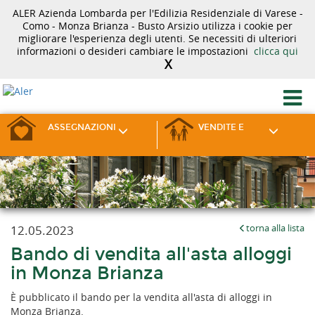
ALER Azienda Lombarda per l'Edilizia Residenziale di Varese -
Como - Monza Brianza - Busto Arsizio utilizza i cookie per
migliorare l'esperienza degli utenti. Se necessiti di ulteriori
informazioni o desideri cambiare le impostazioni
clicca qui
X
ASSEGNAZIONI
VENDITE E
12.05.2023
torna alla lista
Bando di vendita all'asta alloggi
in Monza Brianza
È pubblicato il bando per la vendita all'asta di alloggi in
Monza Brianza.