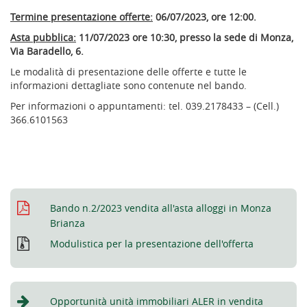
Termine presentazione offerte:
06/07/2023, ore 12:00.
Asta pubblica:
11/07/2023 ore 10:30, presso la sede di Monza,
Via Baradello, 6.
Le modalità di presentazione delle offerte e tutte le
informazioni dettagliate sono contenute nel bando.
Per informazioni o appuntamenti: tel. 039.2178433 – (Cell.)
366.6101563
Bando n.2/2023 vendita all'asta alloggi in Monza
Brianza
Modulistica per la presentazione dell'offerta
Opportunità unità immobiliari ALER in vendita