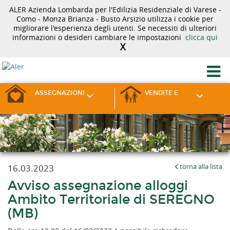
ALER Azienda Lombarda per l'Edilizia Residenziale di Varese -
Como - Monza Brianza - Busto Arsizio utilizza i cookie per
migliorare l'esperienza degli utenti. Se necessiti di ulteriori
informazioni o desideri cambiare le impostazioni
clicca qui
X
ASSEGNAZIONI
VENDITE E
16.03.2023
torna alla lista
Avviso assegnazione alloggi
Ambito Territoriale di SEREGNO
(MB)