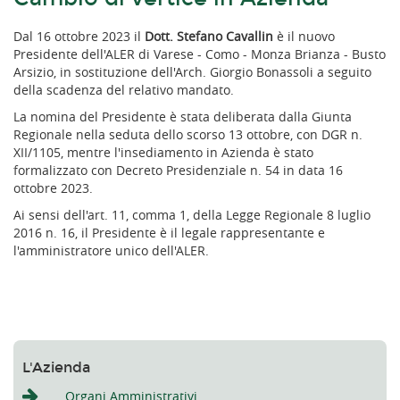
Dal 16 ottobre 2023 il
Dott. Stefano Cavallin
è il nuovo
Presidente dell'ALER di Varese - Como - Monza Brianza - Busto
Arsizio, in sostituzione dell'Arch. Giorgio Bonassoli a seguito
della scadenza del relativo mandato.
La nomina del Presidente è stata deliberata dalla Giunta
Regionale nella seduta dello scorso 13 ottobre, con DGR n.
XII/1105, mentre l'insediamento in Azienda è stato
formalizzato con Decreto Presidenziale n. 54 in data 16
ottobre 2023.
Ai sensi dell'art. 11, comma 1, della Legge Regionale 8 luglio
2016 n. 16, il Presidente è il legale rappresentante e
l'amministratore unico dell'ALER.
L'Azienda
Organi Amministrativi