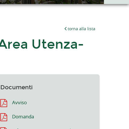
torna alla lista
Area Utenza-
Documenti
Avviso
Domanda