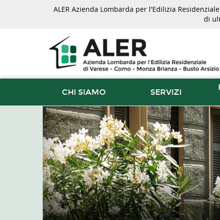
ALER Azienda Lombarda per l'Edilizia Residenziale d
di u
CHI SIAMO
SERVIZI