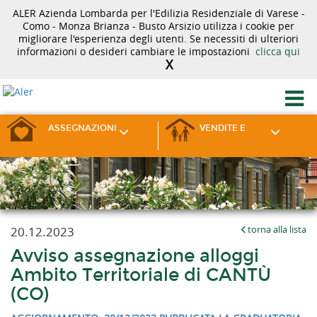
ALER Azienda Lombarda per l'Edilizia Residenziale di Varese -
Como - Monza Brianza - Busto Arsizio utilizza i cookie per
migliorare l'esperienza degli utenti. Se necessiti di ulteriori
informazioni o desideri cambiare le impostazioni
clicca qui
X
ASSEGNAZIONI
VENDITE E
20.12.2023
torna alla lista
Avviso assegnazione alloggi
Ambito Territoriale di CANTÙ
(CO)