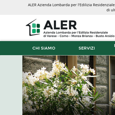
ALER Azienda Lombarda per l'Edilizia Residenziale d
di u
CHI SIAMO
SERVIZI