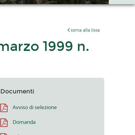
torna alla lista
 marzo 1999 n.
Documenti
Avviso di selezione
Domanda