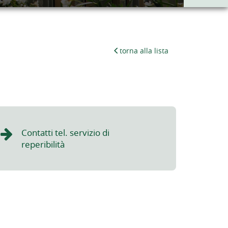
torna alla lista
Contatti tel. servizio di
reperibilità