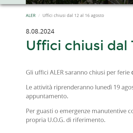
ALER
Uffici chiusi dal 12 al 16 agosto
8.08.2024
Uffici chiusi dal
Gli uffici ALER saranno chiusi per ferie
d
Le attività riprenderanno lunedì 19 ag
appuntamento.
Per guasti o emergenze manutentive conta
propria U.O.G. di riferimento.