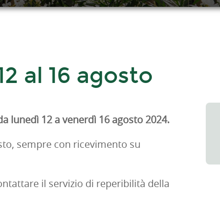
 12 al 16 agosto
a lunedì 12 a venerdì 16 agosto 2024.
osto, sempre con ricevimento su
ttare il servizio di reperibilità della