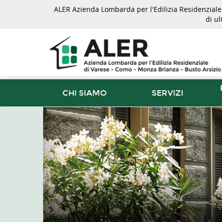
ALER Azienda Lombarda per l'Edilizia Residenziale d
di u
CHI SIAMO
SERVIZI