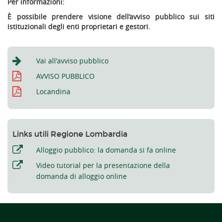
Per informazioni:
È possibile prendere visione dell’avviso pubblico sui siti
istituzionali degli enti proprietari e gestori.
Vai all'avviso pubblico
AVVISO PUBBLICO
Locandina
Links utili Regione Lombardia
Alloggio pubblico: la domanda si fa online
Video tutorial per la presentazione della
domanda di alloggio online