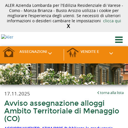
ALER Azienda Lombarda per l'Edilizia Residenziale di Varese -
Como - Monza Brianza - Busto Arsizio utilizza i cookie per
migliorare l'esperienza degli utenti. Se necessiti di ulteriori
informazioni o desideri cambiare le impostazioni
clicca qui
X
ASSEGNAZIONI
VENDITE E
17.11.2025
torna alla lista
Avviso assegnazione alloggi
Ambito Territoriale di Menaggio
(CO)