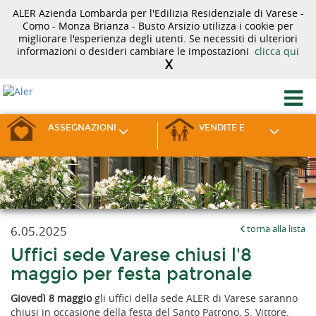
ALER Azienda Lombarda per l'Edilizia Residenziale di Varese -
Como - Monza Brianza - Busto Arsizio utilizza i cookie per
migliorare l'esperienza degli utenti. Se necessiti di ulteriori
informazioni o desideri cambiare le impostazioni
clicca qui
X
ASSEGNAZIONI
VENDITE E
6.05.2025
torna alla lista
Uffici sede Varese chiusi l'8
maggio per festa patronale
Giovedì 8 maggio
gli uffici della sede ALER di Varese saranno
chiusi in occasione della festa del Santo Patrono, S. Vittore.