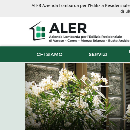
ALER Azienda Lombarda per l'Edilizia Residenziale d
di u
CHI SIAMO
SERVIZI