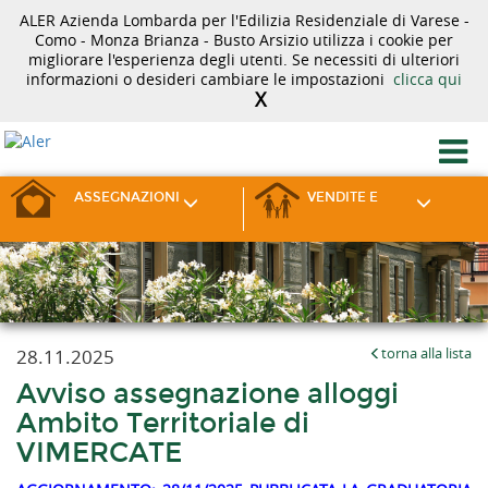
ALER Azienda Lombarda per l'Edilizia Residenziale di Varese -
Como - Monza Brianza - Busto Arsizio utilizza i cookie per
migliorare l'esperienza degli utenti. Se necessiti di ulteriori
informazioni o desideri cambiare le impostazioni
clicca qui
X
ASSEGNAZIONI
VENDITE E
28.11.2025
torna alla lista
Avviso assegnazione alloggi
Ambito Territoriale di
VIMERCATE