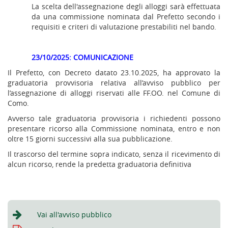
La scelta dell'assegnazione degli alloggi sarà effettuata
da una commissione nominata dal Prefetto secondo i
requisiti e criteri di valutazione prestabiliti nel bando.
23/10/2025: COMUNICAZIONE
Il Prefetto, con Decreto datato 23.10.2025, ha approvato la
graduatoria provvisoria relativa all’avviso pubblico per
l’assegnazione di alloggi riservati alle FF.OO. nel Comune di
Como.
Avverso tale graduatoria provvisoria i richiedenti possono
presentare ricorso alla Commissione nominata, entro e non
oltre 15 giorni successivi alla sua pubblicazione.
Il trascorso del termine sopra indicato, senza il ricevimento di
alcun ricorso, rende la predetta graduatoria definitiva
Vai all'avviso pubblico