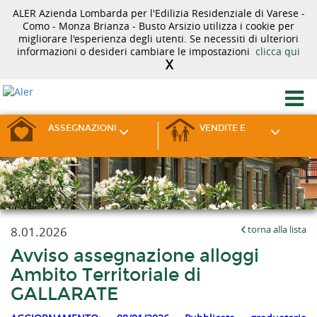
ALER Azienda Lombarda per l'Edilizia Residenziale di Varese -
Como - Monza Brianza - Busto Arsizio utilizza i cookie per
migliorare l'esperienza degli utenti. Se necessiti di ulteriori
informazioni o desideri cambiare le impostazioni
clicca qui
X
ASSEGNAZIONI
VENDITE E
8.01.2026
torna alla lista
Avviso assegnazione alloggi
Ambito Territoriale di
GALLARATE