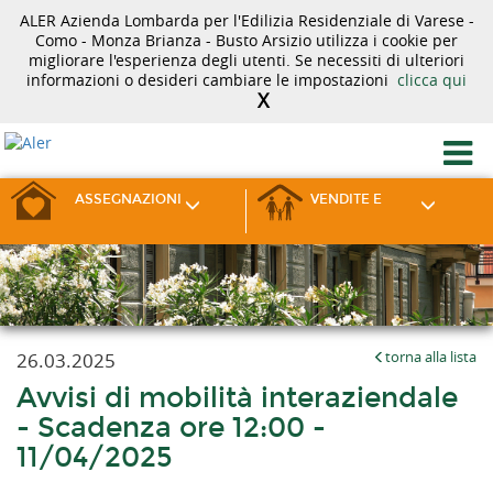
ALER Azienda Lombarda per l'Edilizia Residenziale di Varese -
Como - Monza Brianza - Busto Arsizio utilizza i cookie per
migliorare l'esperienza degli utenti. Se necessiti di ulteriori
informazioni o desideri cambiare le impostazioni
clicca qui
X
ASSEGNAZIONI
VENDITE E
26.03.2025
torna alla lista
Avvisi di mobilità interaziendale
- Scadenza ore 12:00 -
11/04/2025