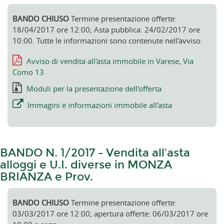
BANDO CHIUSO
Termine presentazione offerte:
18/04/2017 ore 12:00; Asta pubblica: 24/02/2017 ore
10:00. Tutte le informazioni sono contenute nell'avviso.
Avviso di vendita all'asta immobile in Varese, Via
Como 13
Moduli per la presentazione dell'offerta
Immagini e informazioni immobile all'asta
BANDO N. 1/2017 - Vendita all'asta
alloggi e U.I. diverse in MONZA
BRIANZA e Prov.
BANDO CHIUSO
Termine presentazione offerte:
03/03/2017 ore 12:00; apertura offerte: 06/03/2017 ore