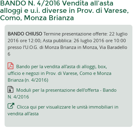
BANDO N. 4/2016 Vendita all'asta
alloggi e u.i. diverse in Prov. di Varese,
Como, Monza Brianza
BANDO CHIUSO
Termine presentazione offerte: 22 luglio
2016 ore 12:00; Asta pubblica: 26 luglio 2016 ore 10:00
presso l'U.O.G. di Monza Brianza in Monza, Via Baradello
6
Bando per la vendita all'asta di alloggi, box,
ufficio e negozi in Prov. di Varese, Como e Monza
Brianza (n. 4/2016)
Moduli per la presentazione dell'offerta - Bando
N. 4/2016
Clicca qui per visualizzare le unità immobiliari in
vendita all'asta