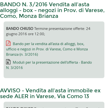
BANDO N. 3/2016 Vendita all'asta
alloggi - box - negozi in Prov. di Varese,
Como, Monza Brianza
BANDO CHIUSO
Termine presentazione offerte: 24
giugno 2016 ore 12:00;
Bando per la vendita all'asta di alloggi, box,
ufficio e negozi in Prov. di Varese, Como e Monza
Brianza (n. 3/2016)
Moduli per la presentazione dell'offerta - Bando
N. 3/2016
AVVISO - Vendita all'asta immobile ex
sede ALER in Varese, Via Como 13