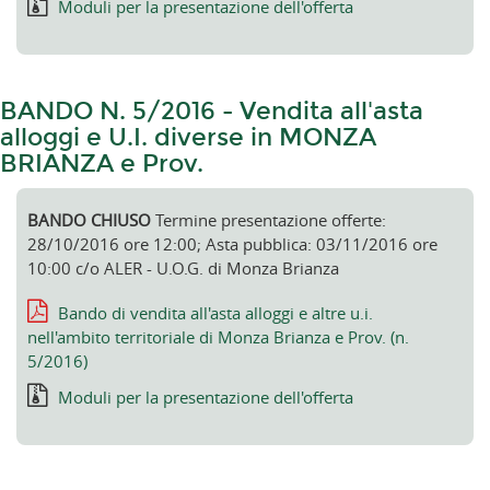
Moduli per la presentazione dell'offerta
BANDO N. 5/2016 - Vendita all'asta
alloggi e U.I. diverse in MONZA
BRIANZA e Prov.
BANDO CHIUSO
Termine presentazione offerte:
28/10/2016 ore 12:00; Asta pubblica: 03/11/2016 ore
10:00 c/o ALER - U.O.G. di Monza Brianza
Bando di vendita all'asta alloggi e altre u.i.
nell'ambito territoriale di Monza Brianza e Prov. (n.
5/2016)
Moduli per la presentazione dell'offerta