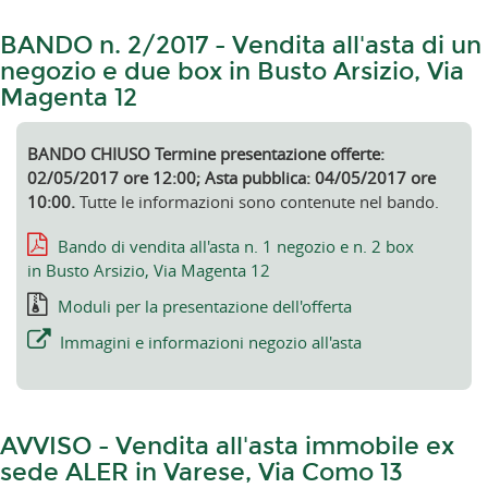
BANDO n. 2/2017 - Vendita all'asta di un
negozio e due box in Busto Arsizio, Via
Magenta 12
BANDO CHIUSO Termine presentazione offerte:
02/05/2017 ore 12:00; Asta pubblica: 04/05/2017 ore
10:00.
Tutte le informazioni sono contenute nel bando.
Bando di vendita all'asta n. 1 negozio e n. 2 box
in Busto Arsizio, Via Magenta 12
Moduli per la presentazione dell'offerta
Immagini e informazioni negozio all'asta
AVVISO - Vendita all'asta immobile ex
sede ALER in Varese, Via Como 13