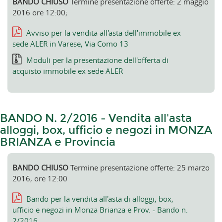
BANDO CHIUSO
Termine presentazione offerte: 2 maggio
2016 ore 12:00;
Avviso per la vendita all'asta dell'immobile ex
sede ALER in Varese, Via Como 13
Moduli per la presentazione dell'offerta di
acquisto immobile ex sede ALER
BANDO N. 2/2016 - Vendita all'asta
alloggi, box, ufficio e negozi in MONZA
BRIANZA e Provincia
BANDO CHIUSO
Termine presentazione offerte: 25 marzo
2016, ore 12:00
Bando per la vendita all'asta di alloggi, box,
ufficio e negozi in Monza Brianza e Prov. - Bando n.
2/2016