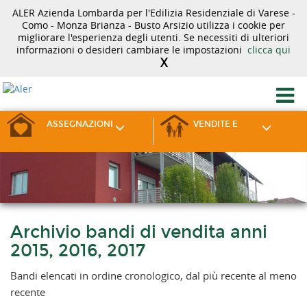
ALER Azienda Lombarda per l'Edilizia Residenziale di Varese -
Como - Monza Brianza - Busto Arsizio utilizza i cookie per
migliorare l'esperienza degli utenti. Se necessiti di ulteriori
informazioni o desideri cambiare le impostazioni
clicca qui
X
ASSEGNAZIONI
VENDITE E
Archivio bandi di vendita anni
2015, 2016, 2017
Bandi elencati in ordine cronologico, dal più recente al meno
recente