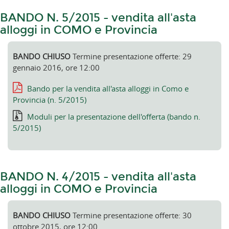
BANDO N. 5/2015 - vendita all'asta
alloggi in COMO e Provincia
BANDO CHIUSO
Termine presentazione offerte: 29
gennaio 2016, ore 12:00
Bando per la vendita all'asta alloggi in Como e
Provincia (n. 5/2015)
Moduli per la presentazione dell'offerta (bando n.
5/2015)
BANDO N. 4/2015 - vendita all'asta
alloggi in COMO e Provincia
BANDO CHIUSO
Termine presentazione offerte: 30
ottobre 2015, ore 12:00