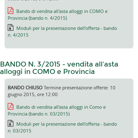
Bando di vendita all'asta alloggi in COMO e
Provincia (bando n. 4/2015)
Moduli per la presentazione dell'offerta - bando
n. 4/2015
BANDO N. 3/2015 - vendita all'asta
alloggi in COMO e Provincia
BANDO CHIUSO
Termine presentazione offerte: 10
giugno 2015, ore 12:00
Bando di vendita all'asta alloggi in Como e
Provincia (bando n. 03/2015)
Moduli per la presentazione dell'offerta - bando
n. 03/2015