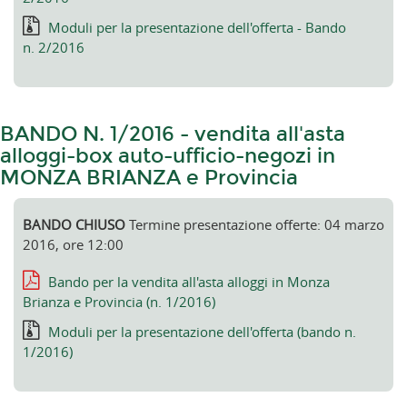
Moduli per la presentazione dell'offerta - Bando
n. 2/2016
BANDO N. 1/2016 - vendita all'asta
alloggi-box auto-ufficio-negozi in
MONZA BRIANZA e Provincia
BANDO CHIUSO
Termine presentazione offerte: 04 marzo
2016, ore 12:00
Bando per la vendita all'asta alloggi in Monza
Brianza e Provincia (n. 1/2016)
Moduli per la presentazione dell'offerta (bando n.
1/2016)