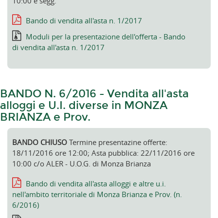
10:00 e segg.
Bando di vendita all'asta n. 1/2017
Moduli per la presentazione dell'offerta - Bando
di vendita all'asta n. 1/2017
BANDO N. 6/2016 - Vendita all'asta
alloggi e U.I. diverse in MONZA
BRIANZA e Prov.
BANDO CHIUSO
Termine presentazine offerte:
18/11/2016 ore 12:00; Asta pubblica: 22/11/2016 ore
10:00 c/o ALER - U.O.G. di Monza Brianza
Bando di vendita all'asta alloggi e altre u.i.
nell'ambito territoriale di Monza Brianza e Prov. (n.
6/2016)