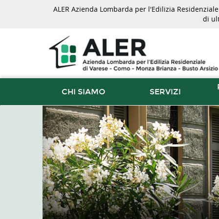
ALER Azienda Lombarda per l'Edilizia Residenziale d
di u
CHI SIAMO
SERVIZI