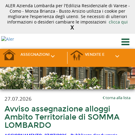
ALER Azienda Lombarda per l'Edilizia Residenziale di Varese -
Como - Monza Brianza - Busto Arsizio utilizza i cookie per
migliorare l'esperienza degli utenti. Se necessiti di ulteriori
informazioni o desideri cambiare le impostazioni
clicca qui
X
ASSEGNAZIONI
VENDITE E
27.07.2026
torna alla lista
Avviso assegnazione alloggi
Ambito Territoriale di SOMMA
LOMBARDO