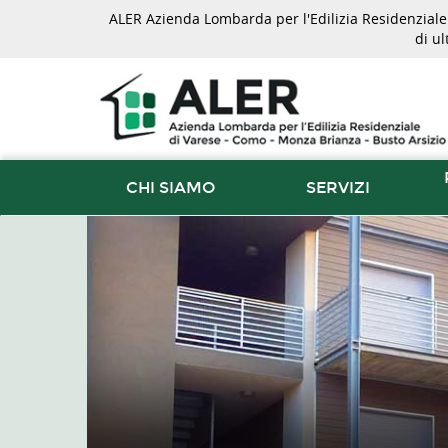
ALER Azienda Lombarda per l'Edilizia Residenziale d
di u
CHI SIAMO
SERVIZI