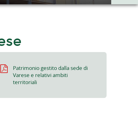
rese
Patrimonio gestito dalla sede di
Varese e relativi ambiti
territoriali