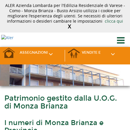
ALER Azienda Lombarda per l'Edilizia Residenziale di Varese -
Como - Monza Brianza - Busto Arsizio utilizza i cookie per
migliorare l'esperienza degli utenti. Se necessiti di ulteriori
informazioni o desideri cambiare le impostazioni
clicca qui
X
ASSEGNAZIONI
VENDITE E
Patrimonio gestito dalla U.O.G.
di Monza Brianza
I numeri di Monza Brianza e