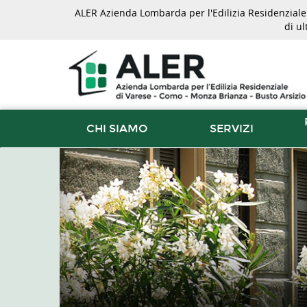
ALER Azienda Lombarda per l'Edilizia Residenziale d
di u
CHI SIAMO
SERVIZI