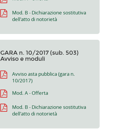
Mod. B - Dichiarazione sostitutiva
dell'atto di notorietà
GARA n. 10/2017 (sub. 503)
Avviso e moduli
Avviso asta pubblica (gara n.
10/2017)
Mod. A - Offerta
Mod. B - Dichiarazione sostitutiva
dell'atto di notorietà