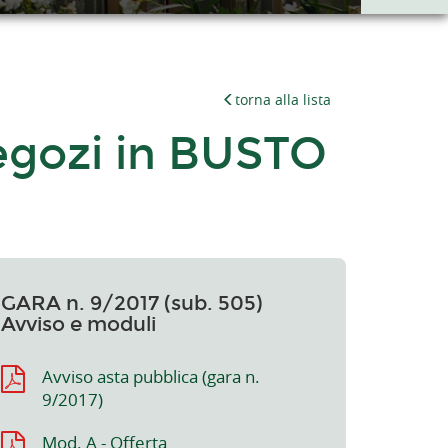
torna alla lista
negozi in BUSTO
GARA n. 9/2017 (sub. 505)
Avviso e moduli
Avviso asta pubblica (gara n.
9/2017)
Mod. A - Offerta