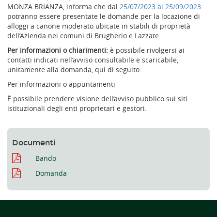
MONZA BRIANZA, informa che dal
25/07/2023 al 25/09/2023
potranno essere presentate le domande per la locazione di
alloggi a canone moderato ubicate in stabili di proprietà
dell’Azienda nei comuni di Brugherio e Lazzate.
Per informazioni o chiarimenti:
è possibile rivolgersi ai
contatti indicati nell’avviso consultabile e scaricabile,
unitamente alla domanda, qui di seguito.
Per informazioni o appuntamenti
È possibile prendere visione dell’avviso pubblico sui siti
istituzionali degli enti proprietari e gestori.
Documenti
Bando
Domanda