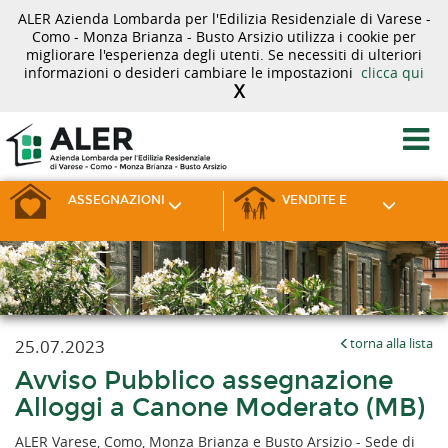
ALER Azienda Lombarda per l'Edilizia Residenziale di Varese -
Como - Monza Brianza - Busto Arsizio utilizza i cookie per
migliorare l'esperienza degli utenti. Se necessiti di ulteriori
informazioni o desideri cambiare le impostazioni
clicca qui
X
ASSEGNAZIONI
VENDITE E
25.07.2023
torna alla lista
Avviso Pubblico assegnazione
Alloggi a Canone Moderato (MB)
ALER Varese, Como, Monza Brianza e Busto Arsizio - Sede di