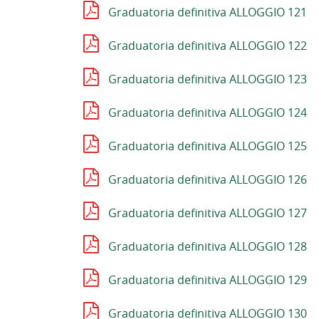
Graduatoria definitiva ALLOGGIO 121
Graduatoria definitiva ALLOGGIO 122
Graduatoria definitiva ALLOGGIO 123
Graduatoria definitiva ALLOGGIO 124
Graduatoria definitiva ALLOGGIO 125
Graduatoria definitiva ALLOGGIO 126
Graduatoria definitiva ALLOGGIO 127
Graduatoria definitiva ALLOGGIO 128
Graduatoria definitiva ALLOGGIO 129
Graduatoria definitiva ALLOGGIO 130