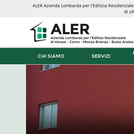
ALER Azienda Lombarda per l'Edilizia Residenziale d
di u
CHI SIAMO
SERVIZI