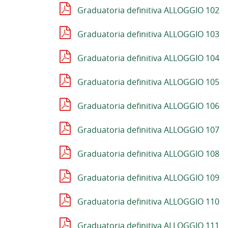
Graduatoria definitiva ALLOGGIO 102
Graduatoria definitiva ALLOGGIO 103
Graduatoria definitiva ALLOGGIO 104
Graduatoria definitiva ALLOGGIO 105
Graduatoria definitiva ALLOGGIO 106
Graduatoria definitiva ALLOGGIO 107
Graduatoria definitiva ALLOGGIO 108
Graduatoria definitiva ALLOGGIO 109
Graduatoria definitiva ALLOGGIO 110
Graduatoria definitiva ALLOGGIO 111