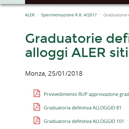
ALER
Sperimentazione R.R. 4/2017
Graduatorie-
Graduatorie def
alloggi ALER sit
Monza, 25/01/2018
Provvedimento RUP approvazione grad
Graduatoria definitiva ALLOGGIO 81
Graduatoria definitiva ALLOGGIO 101