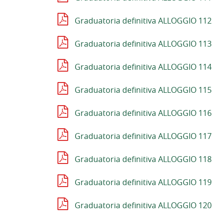
Graduatoria definitiva ALLOGGIO 112
Graduatoria definitiva ALLOGGIO 113
Graduatoria definitiva ALLOGGIO 114
Graduatoria definitiva ALLOGGIO 115
Graduatoria definitiva ALLOGGIO 116
Graduatoria definitiva ALLOGGIO 117
Graduatoria definitiva ALLOGGIO 118
Graduatoria definitiva ALLOGGIO 119
Graduatoria definitiva ALLOGGIO 120