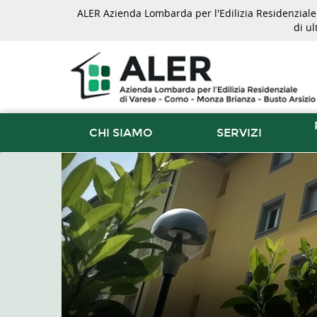
ALER Azienda Lombarda per l'Edilizia Residenziale d
di u
CHI SIAMO
SERVIZI