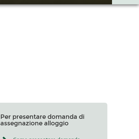
Per presentare domanda di
assegnazione alloggio